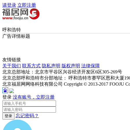
请登录
立即注册
呼和浩特
广告详情标题
友情链接
关于我们
联系方式
隐私声明
版权声明
法律保障
北京总部地址：北京市平谷区兴谷经济开发区6区305-269号
北京总部呼和浩特市分部地址： 呼和浩特市赛罕区恩和大厦1909室 电 
北京福居网网络科技有限公司 Copyright © 2013-2017 FOOJU Corpor
登录
没有账号，立即注册
忘记密码？