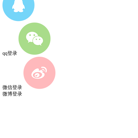
qq登录
微信登录
微博登录